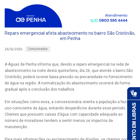
Reparo emergencial afeta abastecimento no bairro São Cristóvão,
em Penha
Comunicados
26/02/2026
A Águas de Penha informa que, devido a reparo emergencial na rede de
abastecimento na noite desta quinta-feira, dia 26, que atende o bairro São
Cristóvão, poderá ocorrer baixa pressão ou precariedade no fornecimento
de água na região. A normalização do abastecimento ocorrerá de forma
gradual após a conclusão dos trabalhos.
Em situações como essa, a concessionária orienta a população a fazer
uso consciente da água, evitando desperdícios durante esse período.
Clientes que possuem caixas d’água com capacidade adequada ao
número de moradores tendem a sentir menos os impactos da
manutenção.
Para mais informações ou esclarecimento de dúvidas, os clientes podem