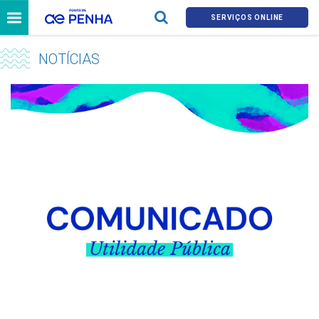
SERVIÇOS ONLINE
NOTÍCIAS