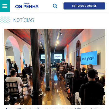
SERVIÇOS ONLINE
NOTÍCIAS