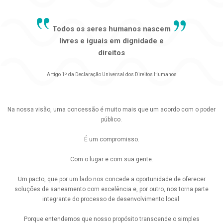
Todos os seres humanos nascem
livres e iguais em dignidade e
direitos
Artigo 1º da Declaração Universal dos Direitos Humanos
Na nossa visão, uma concessão é muito mais que um acordo com o poder
público.
É um compromisso.
Com o lugar e com sua gente.
Um pacto, que por um lado nos concede a oportunidade de oferecer
soluções de saneamento com excelência e, por outro, nos torna parte
integrante do processo de desenvolvimento local.
Porque entendemos que nosso propósito transcende o simples