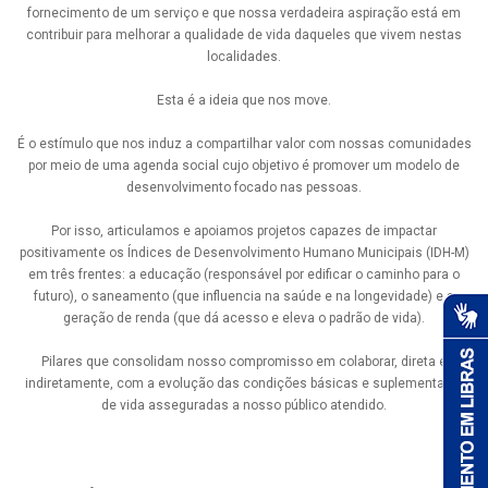
fornecimento de um serviço e que nossa verdadeira aspiração está em
contribuir para melhorar a qualidade de vida daqueles que vivem nestas
localidades.
Esta é a ideia que nos move.
É o estímulo que nos induz a compartilhar valor com nossas comunidades
por meio de uma agenda social cujo objetivo é promover um modelo de
desenvolvimento focado nas pessoas.
Por isso, articulamos e apoiamos projetos capazes de impactar
positivamente os Índices de Desenvolvimento Humano Municipais (IDH-M)
em três frentes: a educação (responsável por edificar o caminho para o
futuro), o saneamento (que influencia na saúde e na longevidade) e a
geração de renda (que dá acesso e eleva o padrão de vida).
Pilares que consolidam nosso compromisso em colaborar, direta e
indiretamente, com a evolução das condições básicas e suplementares
de vida asseguradas a nosso público atendido.