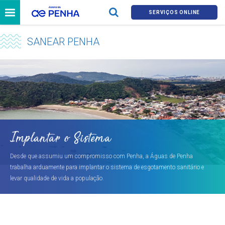
SERVIÇOS ONLINE
SANEAR PENHA
Implantar o Sistema
Desde que assumiu um compromisso com Penha, a Águas de Penha
trabalha arduamente para implantar o sistema de esgotamento sanitário e
levar qualidade de vida a população.