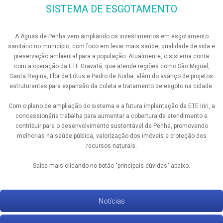
SISTEMA DE ESGOTAMENTO
A Águas de Penha vem ampliando os investimentos em esgotamento
sanitário no município, com foco em levar mais saúde, qualidade de vida e
preservação ambiental para a população. Atualmente, o sistema conta
com a operação da ETE Gravatá, que atende regiões como São Miguel,
Santa Regina, Flor de Lótus e Pedro de Borba, além do avanço de projetos
estruturantes para expansão da coleta e tratamento de esgoto na cidade.
Com o plano de ampliação do sistema e a futura implantação da ETE Iriri, a
concessionária trabalha para aumentar a cobertura de atendimento e
contribuir para o desenvolvimento sustentável de Penha, promovendo
melhorias na saúde pública, valorização dos imóveis e proteção dos
recursos naturais.
Saiba mais clicando no botão "principais dúvidas" abaixo.
Notícias