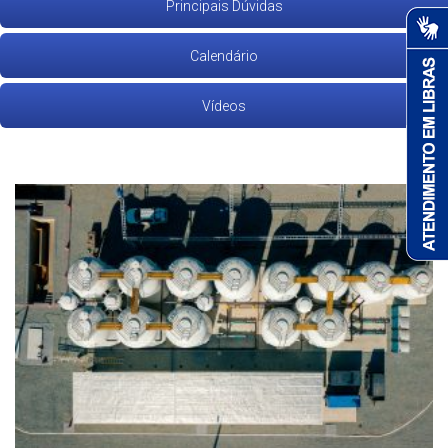
Principais Dúvidas
Calendário
Vídeos