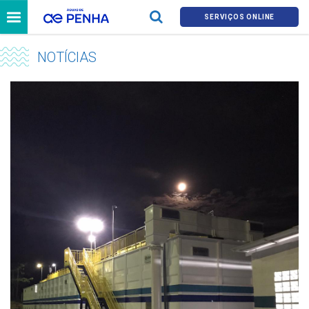
SERVIÇOS ONLINE
NOTÍCIAS