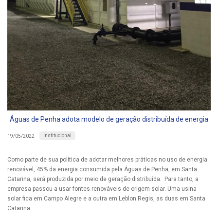
Águas de Penha adota modelo de geração distribuída de energia
Institucional
19/05/2022
Como parte de sua política de adotar melhores práticas no uso de energia
renovável, 45% da energia consumida pela Águas de Penha, em Santa
Catarina, será produzida por meio de geração distribuída. Para tanto, a
empresa passou a usar fontes renováveis de origem solar. Uma usina
solar fica em Campo Alegre e a outra em Leblon Regis, as duas em Santa
Catarina.