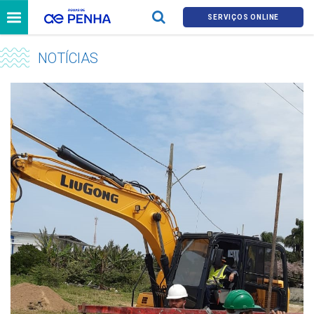
SERVIÇOS ONLINE
NOTÍCIAS