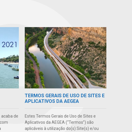
TERMOS GERAIS DE USO DE SITES E
APLICATIVOS DA AEGEA
Estes Termos Gerais de Uso de Sites e
 acaba de
Aplicativos da AEGEA (“Termos”) são
, com
aplicáveis à utilização do(s) Site(s) e/ou
a