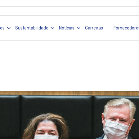
ços
Sustentabilidade
Notícias
Carreiras
Fornecedore