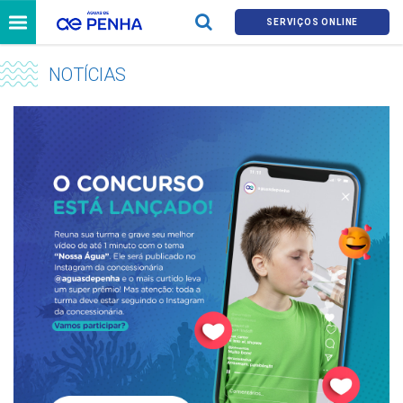
SERVIÇOS ONLINE
NOTÍCIAS