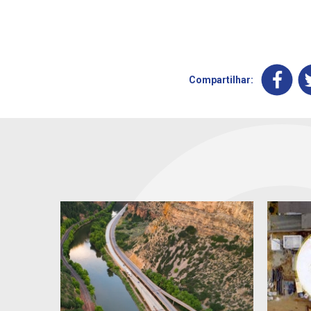
Compartilhar: