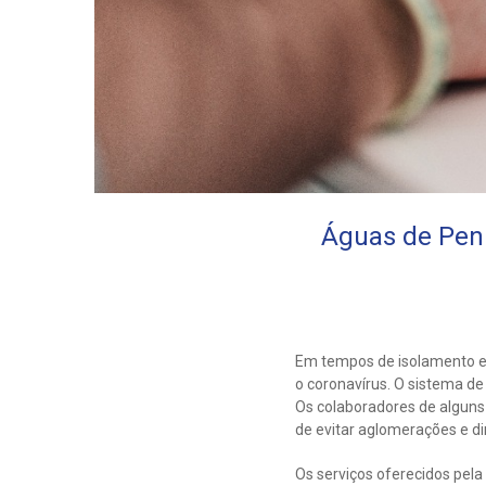
Águas de Penh
Em tempos de isolamento e
o coronavírus. O sistema d
Os colaboradores de alguns
de evitar aglomerações e di
Os serviços oferecidos pel