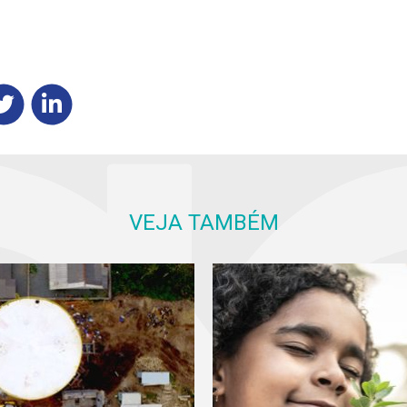
VEJA TAMBÉM