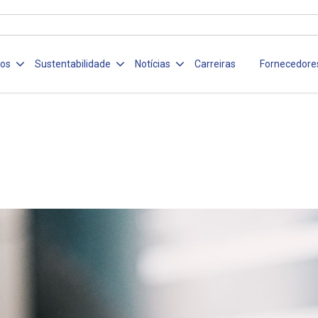
ços
Sustentabilidade
Notícias
Carreiras
Fornecedore