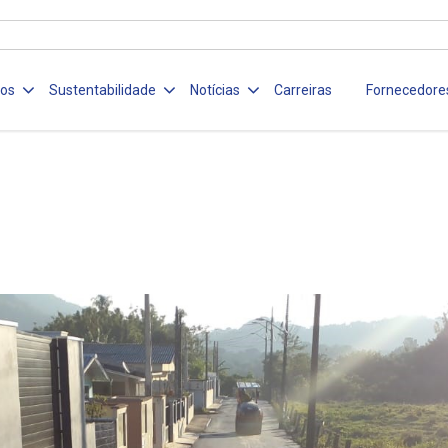
ços
Sustentabilidade
Notícias
Carreiras
Fornecedore