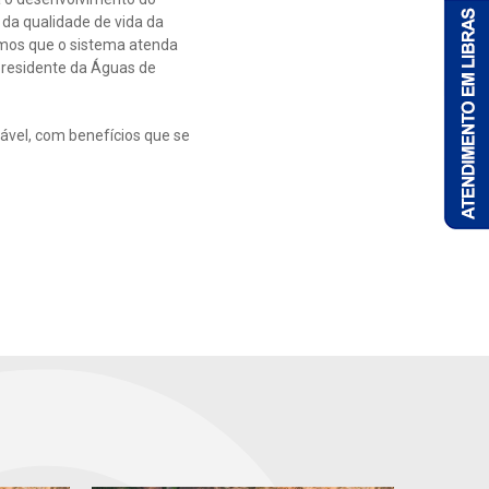
 da qualidade de vida da
amos que o sistema atenda
presidente da Águas de
vel, com benefícios que se