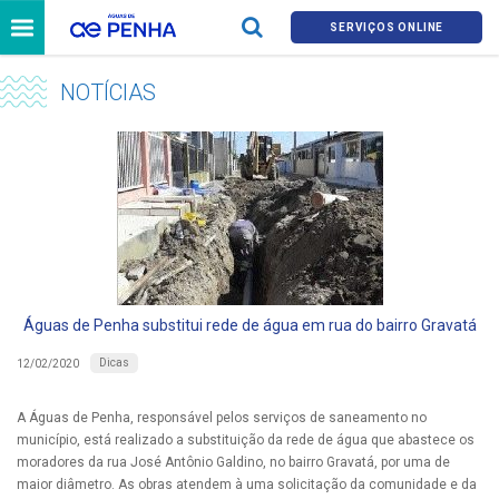
SERVIÇOS ONLINE
NOTÍCIAS
Águas de Penha substitui rede de água em rua do bairro Gravatá
Dicas
12/02/2020
A Águas de Penha, responsável pelos serviços de saneamento no
município, está realizado a substituição da rede de água que abastece os
moradores da rua José Antônio Galdino, no bairro Gravatá, por uma de
maior diâmetro. As obras atendem à uma solicitação da comunidade e da