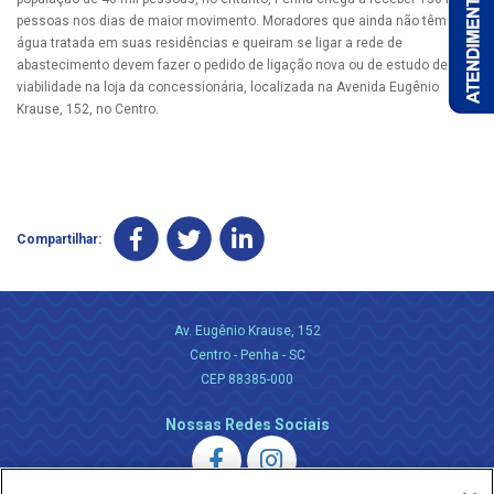
pessoas nos dias de maior movimento. Moradores que ainda não têm
água tratada em suas residências e queiram se ligar a rede de
abastecimento devem fazer o pedido de ligação nova ou de estudo de
viabilidade na loja da concessionária, localizada na Avenida Eugênio
Krause, 152, no Centro.
Compartilhar:
Av. Eugênio Krause, 152
Centro - Penha - SC
CEP 88385-000
Nossas Redes Sociais