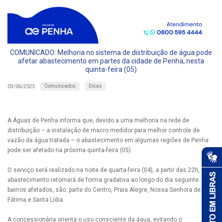
COMUNICADO: Melhoria no sistema de distribuição de água pode
afetar abastecimento em partes da cidade de Penha, nesta
quinta-feira (05)
Comunicados
Dicas
03/06/2025
A Águas de Penha informa que, devido a uma melhoria na rede de
distribuição – a instalação de macro medidor para melhor controle de
vazão da água tratada – o abastecimento em algumas regiões de Penha
pode ser afetado na próxima quinta-feira (05).
O serviço será realizado na noite de quarta-feira (04), a partir das 22h, e o
abastecimento retornará de forma gradativa ao longo do dia seguinte. Os
bairros afetados, são: parte do Centro, Praia Alegre, Nossa Senhora de
Fátima e Santa Lídia.
A concessionária orienta o uso consciente da água, evitando o