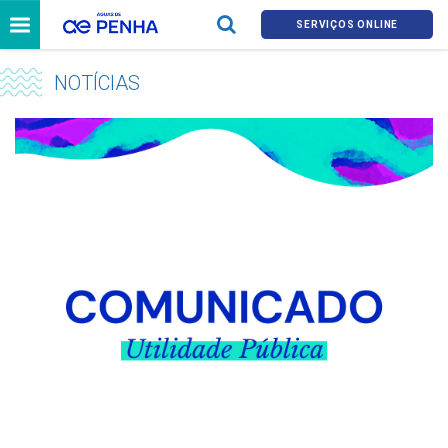
SERVIÇOS ONLINE
NOTÍCIAS