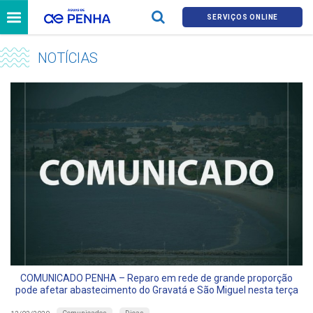
SERVIÇOS ONLINE
NOTÍCIAS
COMUNICADO PENHA – Reparo em rede de grande proporção
pode afetar abastecimento do Gravatá e São Miguel nesta terça