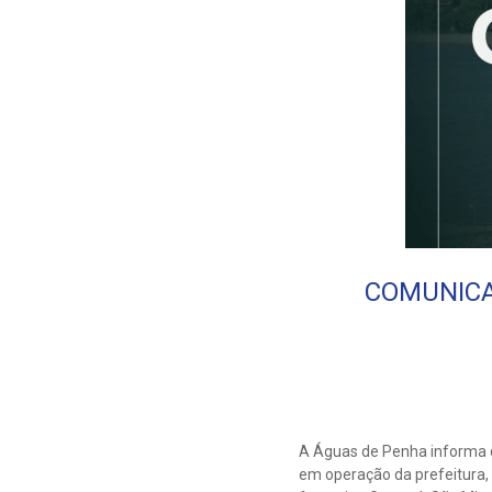
COMUNICAD
A Águas de Penha informa 
em operação da prefeitura, 