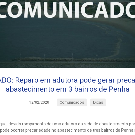
O: Reparo em adutora pode gerar preca
abastecimento em 3 bairros de Penha
Comunicados
Dicas
12/02/2020
que, devido rompimento de uma adutora da rede de abastecimento por
pode ocorrer precariedade no abastecimento de três bairros de Penha n