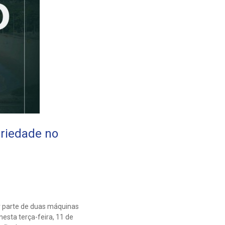
riedade no
 parte de duas máquinas
esta terça-feira, 11 de