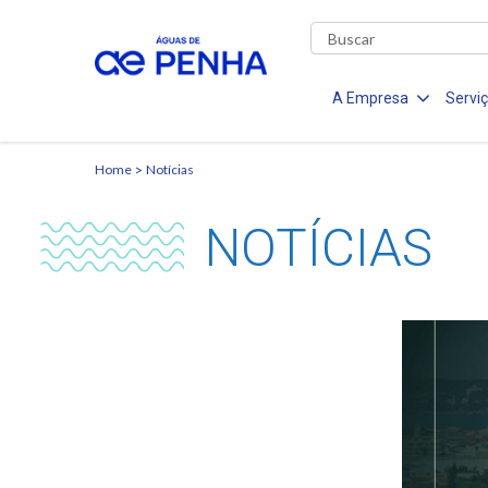
A Empresa
Servi
Home
Notícias
NOTÍCIAS