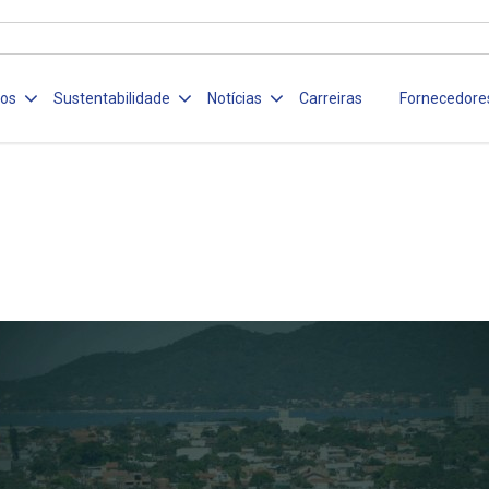
ços
Sustentabilidade
Notícias
Carreiras
Fornecedore