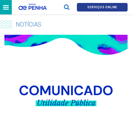
SERVIÇOS ONLINE
NOTÍCIAS