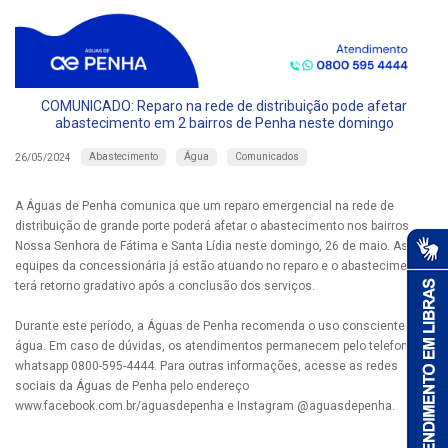
COMUNICADO: Reparo na rede de distribuição pode afetar
abastecimento em 2 bairros de Penha neste domingo
Abastecimento
Água
Comunicados
26/05/2024
A Águas de Penha comunica que um reparo emergencial na rede de
distribuição de grande porte poderá afetar o abastecimento nos bairros
Nossa Senhora de Fátima e Santa Lídia neste domingo, 26 de maio. As
equipes da concessionária já estão atuando no reparo e o abastecimento
terá retorno gradativo após a conclusão dos serviços.
Durante este período, a Águas de Penha recomenda o uso consciente da
água. Em caso de dúvidas, os atendimentos permanecem pelo telefone e
whatsapp 0800-595-4444. Para outras informações, acesse as redes
sociais da Águas de Penha pelo endereço
www.facebook.com.br/aguasdepenha e Instagram @aguasdepenha.