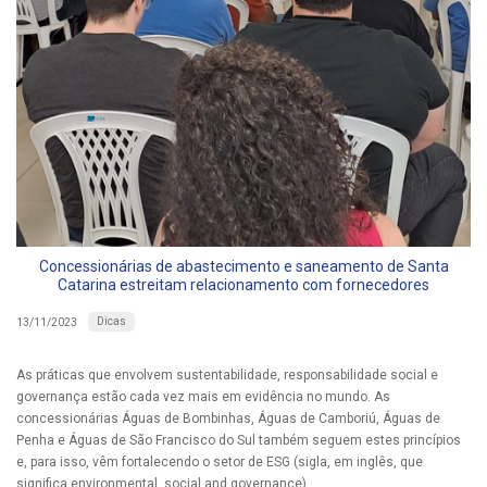
Concessionárias de abastecimento e saneamento de Santa
Catarina estreitam relacionamento com fornecedores
Dicas
13/11/2023
As práticas que envolvem sustentabilidade, responsabilidade social e
governança estão cada vez mais em evidência no mundo. As
concessionárias Águas de Bombinhas, Águas de Camboriú, Águas de
Penha e Águas de São Francisco do Sul também seguem estes princípios
e, para isso, vêm fortalecendo o setor de ESG (sigla, em inglês, que
significa environmental, social and governance).