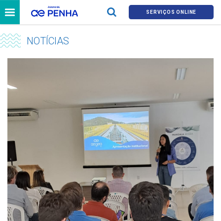
SERVIÇOS ONLINE
NOTÍCIAS