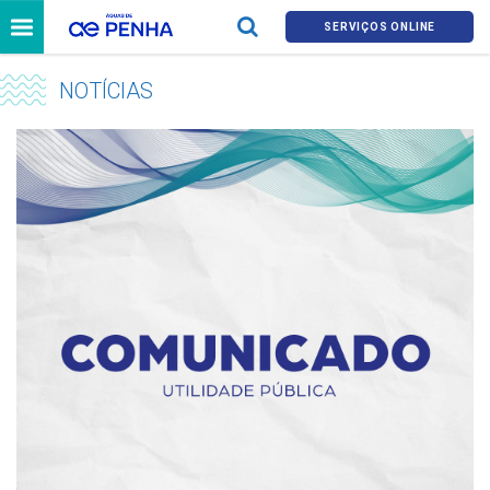
SERVIÇOS ONLINE
NOTÍCIAS