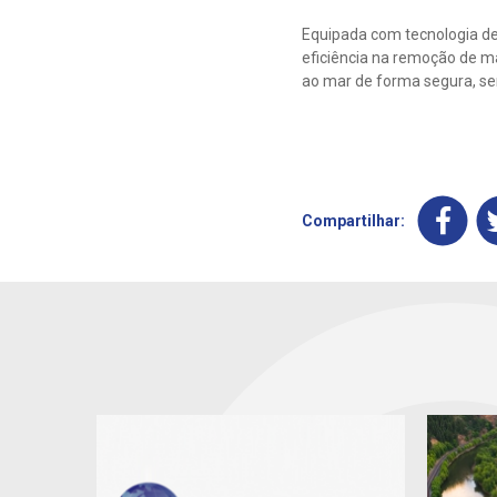
Equipada com tecnologia de 
eficiência na remoção de mat
ao mar de forma segura, s
Compartilhar: