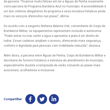
da parceria. “Ficamos muito felizes em ter a Águas de Penha novamente
como parceira do Programa Bandeira Azul no município. A acessibilidade é
um dos critérios obrigatórios do programa e essa iniciativa fortalece ainda
mais os serviços oferecidos nas praias”, afirma.
De acordo com a sargento Stefania Adaime Veit, comandante do Corpo de
Bombeiros Militar, os equipamentos representam inclusão e autonomia.
“Poder entrar no mar, sentir a água e aproveitar a praia é um direito de
todos. Essas cadeiras ampliam o acesso, oferecendo mais segurança,
conforto e dignidade para pessoas com mobilidade reduzida”, destaca.
Além disso, a parceria entre Águas de Penha, Corpo de Bombeiros Militar e
Secretaria de Turismo fortalece a estrutura de atendimento do município,
especialmente durante a temporada de verão, tornando as praias mais
acessíveis, acolhedoras e inclusivas.
Compartilhar: