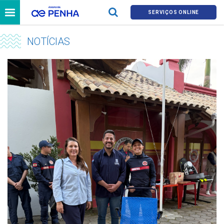
SERVIÇOS ONLINE
NOTÍCIAS