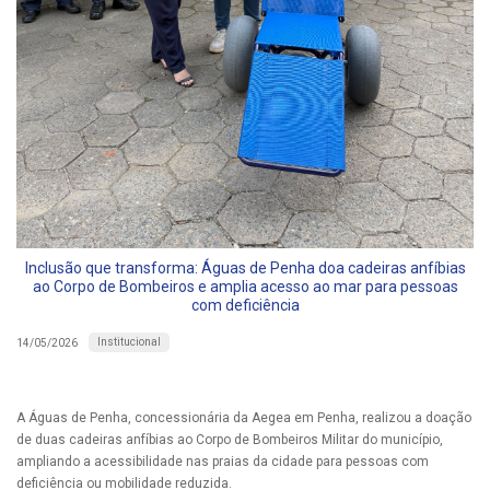
Inclusão que transforma: Águas de Penha doa cadeiras anfíbias
ao Corpo de Bombeiros e amplia acesso ao mar para pessoas
com deficiência
Institucional
14/05/2026
A Águas de Penha, concessionária da Aegea em Penha, realizou a doação
de duas cadeiras anfíbias ao Corpo de Bombeiros Militar do município,
ampliando a acessibilidade nas praias da cidade para pessoas com
deficiência ou mobilidade reduzida.