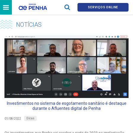
SERVIÇOS ONLINE
NOTÍCIAS
Investimentos no sistema de esgotamento sanitário é destaque
durante o Afluentes digital de Penha
Dicas
01/08/2022