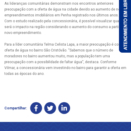
As lideranças comunitárias demonstram nos encontros anteriores
preocupação com a oferta de água na cidade devido ao aumento de novos
empreendimentos imobiliários em Penha registrado nos últimos anos.
Com o estudo realizado pela concessionária, é possível visualizar qual
será o impacto na região considerando o aumento do consumo a partir do
novo empreendimento.
Para a líder comunitária Telma Celista Lapa, a maior preocupação é com a
oferta de água no bairro São Cristóvão. “Sabemos que o número de
moradores no bairro aumentou muito, mas a população tem uma
preocupação com a possibilidade de faltar água”, destaca. Conforme
Vilmar, a concessionária vem investindo no bairro para garantir a oferta em
todas as épocas do ano.
Compartilhar: