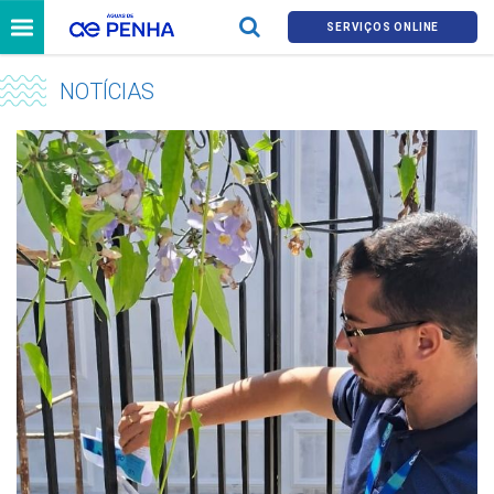
SERVIÇOS ONLINE
NOTÍCIAS