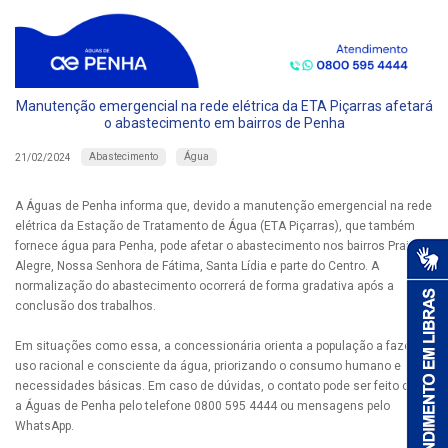
Manutenção emergencial na rede elétrica da ETA Piçarras afetará
o abastecimento em bairros de Penha
Abastecimento
Água
21/02/2024
A Águas de Penha informa que, devido a manutenção emergencial na rede
elétrica da Estação de Tratamento de Água (ETA Piçarras), que também
fornece água para Penha, pode afetar o abastecimento nos bairros Praia
Alegre, Nossa Senhora de Fátima, Santa Lídia e parte do Centro. A
normalização do abastecimento ocorrerá de forma gradativa após a
conclusão dos trabalhos.
Em situações como essa, a concessionária orienta a população a fazer
uso racional e consciente da água, priorizando o consumo humano e
necessidades básicas. Em caso de dúvidas, o contato pode ser feito com
a Águas de Penha pelo telefone 0800 595 4444 ou mensagens pelo
WhatsApp.