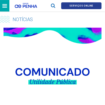
SERVIÇOS ONLINE
NOTÍCIAS