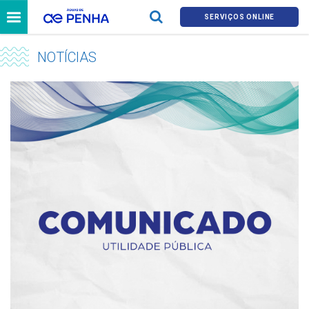
SERVIÇOS ONLINE
NOTÍCIAS