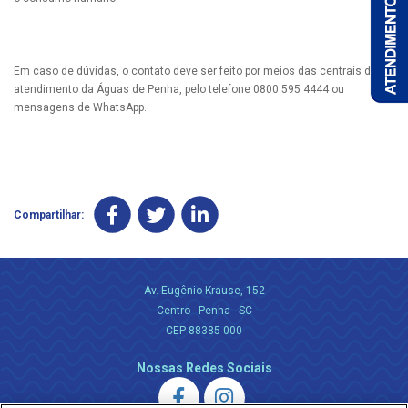
Em caso de dúvidas, o contato deve ser feito por meios das centrais de
atendimento da Águas de Penha, pelo telefone 0800 595 4444 ou
mensagens de WhatsApp.
Compartilhar:
Av. Eugênio Krause, 152
Centro - Penha - SC
CEP 88385-000
Nossas Redes Sociais