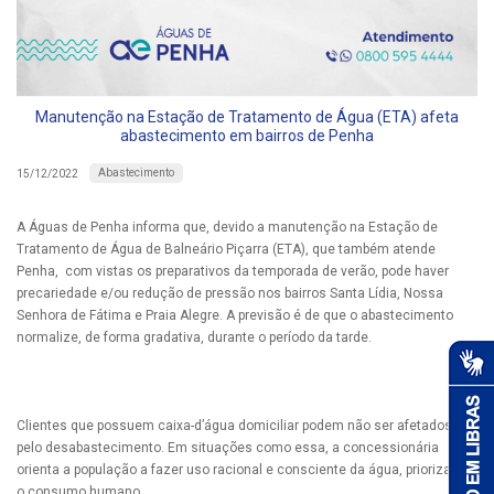
Manutenção na Estação de Tratamento de Água (ETA) afeta
abastecimento em bairros de Penha
Abastecimento
15/12/2022
A Águas de Penha informa que, devido a manutenção na Estação de
Tratamento de Água de Balneário Piçarra (ETA), que também atende
Penha, com vistas os preparativos da temporada de verão, pode haver
precariedade e/ou redução de pressão nos bairros Santa Lídia, Nossa
Senhora de Fátima e Praia Alegre. A previsão é de que o abastecimento
normalize, de forma gradativa, durante o período da tarde.
Clientes que possuem caixa-d’água domiciliar podem não ser afetados
pelo desabastecimento. Em situações como essa, a concessionária
orienta a população a fazer uso racional e consciente da água, priorizando
o consumo humano.