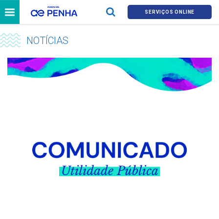
SERVIÇOS ONLINE
NOTÍCIAS