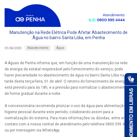
Manutenção na Rede Elétrica Pode Afetar Abastecimento de
Água no bairro Santa Lídia, em Penha
Abastecimento
Água
01/04/2025
A Águas de Penha informa que, em função de uma manutenção na rede
de energia da estatal responsável pelo fornecimento do serviço, pode
haver precariedade no abastecimento de água no bairro Santa Lídia na
tarde desta terça-feira, 01 de abril. O retorno do fornecimento de energia
está previsto para às 18h, e a previsão para normalizar o abastecimento é
de forma gradual durante a noite.
A concessionária recomenda priorizar o uso da água para alimentação e
higiene pessoal durante este período, colaborando assim para a
normalização do sistema. Para mais informações ou dúvidas, entre em
contato com a nossa central de atendimento pelo telefone 0800 595 4444
ou por mensagem via WhatsApp.