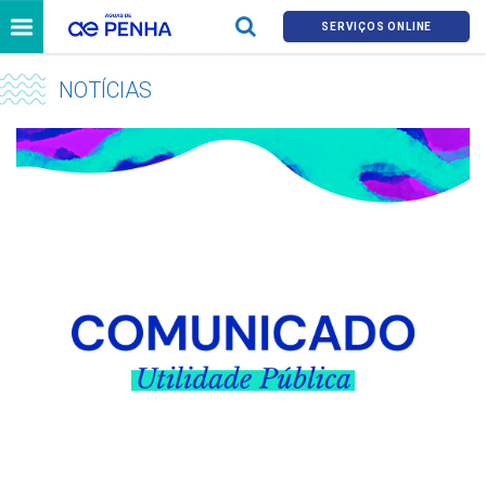
SERVIÇOS ONLINE
NOTÍCIAS