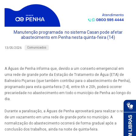
Manutenção programada no sistema Casan pode afetar
abastecimento em Penha nesta quinta-feira (14)
Comunicados
13/05/2026
A Águas de Penha informa que, devido a um conserto emergencial em
uma rede de grande porte da Estação de Tratamento de Água (ETA) de
Balneário Piçarras (que também contribui para o abastecimento de Penha),
programado para esta quinta-feira (14), entre 6h e 20h, poderá ocorrer
precariedade no abastecimento em todo o município de Penha ao longo do
dia.
Durante a paralisação, a Águas de Penha aproveitará para realizar o reparo
de um vazamento em uma rede de grande porte no município. A
normalização do abastecimento ocorrerá de forma gradual após a
conclusão dos trabalhos, ainda na noite de quinta-feira.