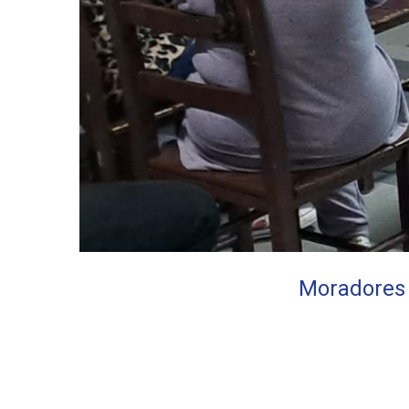
Moradores 