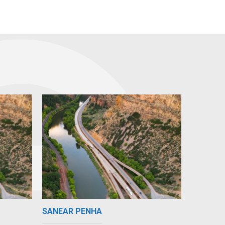
SANEAR PENHA