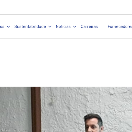
ços
Sustentabilidade
Notícias
Carreiras
Fornecedore