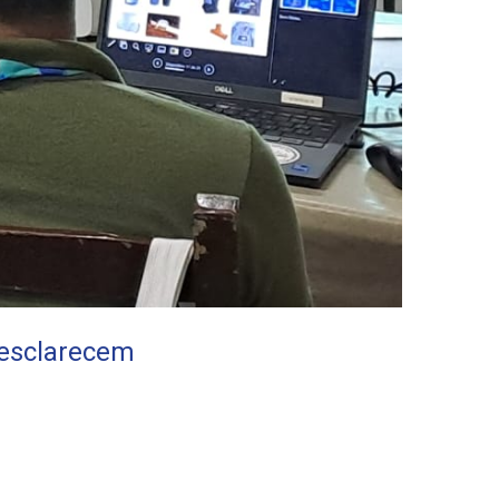
 esclarecem