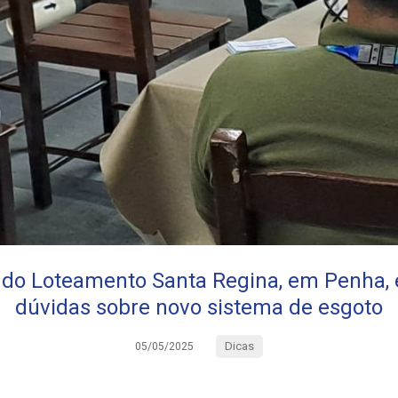
do Loteamento Santa Regina, em Penha,
dúvidas sobre novo sistema de esgoto
Dicas
05/05/2025