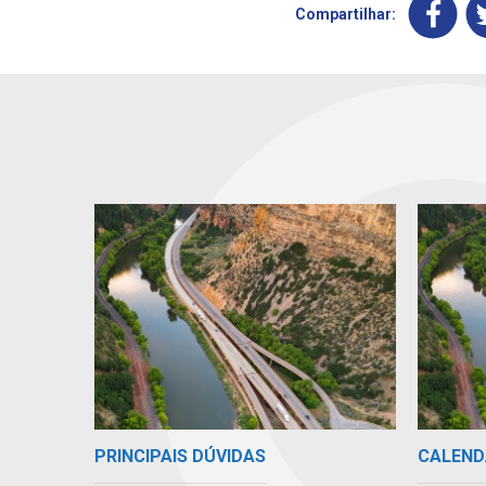
Compartilhar:
PRINCIPAIS DÚVIDAS
CALEND