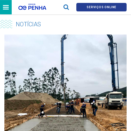
SERVIÇOS ONLINE
NOTÍCIAS