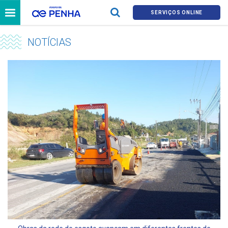
SERVIÇOS ONLINE
NOTÍCIAS