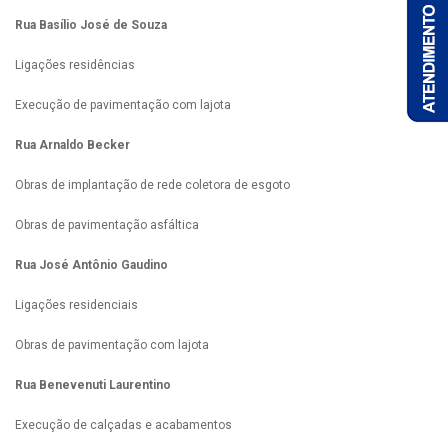
Rua Basílio José de Souza
Ligações residências
Execução de pavimentação com lajota
Rua Arnaldo Becker
Obras de implantação de rede coletora de esgoto
Obras de pavimentação asfáltica
Rua José Antônio Gaudino
Ligações residenciais
Obras de pavimentação com lajota
Rua Benevenuti Laurentino
Execução de calçadas e acabamentos