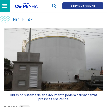
SERVIÇOS ONLINE
NOTÍCIAS
Obras no sistema de abastecimento podem causar baixas
pressões em Penha