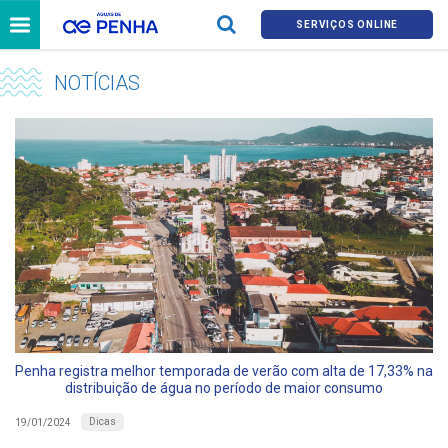
SERVIÇOS ONLINE
NOTÍCIAS
Penha registra melhor temporada de verão com alta de 17,33% na
distribuição de água no período de maior consumo
Dicas
19/01/2024