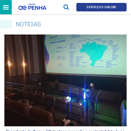
SERVIÇOS ONLINE
NOTÍCIAS