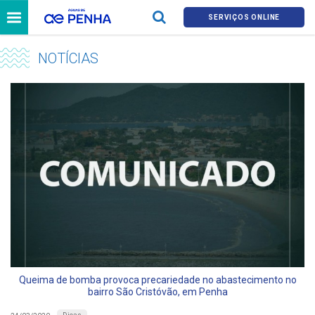
SERVIÇOS ONLINE
NOTÍCIAS
Queima de bomba provoca precariedade no abastecimento no
bairro São Cristóvão, em Penha