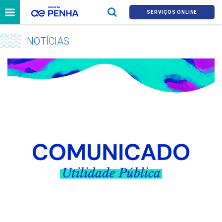
SERVIÇOS ONLINE
NOTÍCIAS