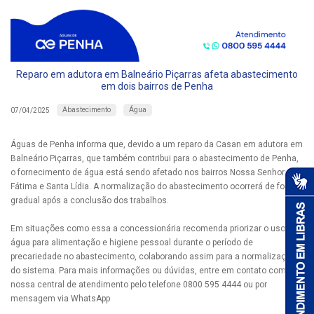
Reparo em adutora em Balneário Piçarras afeta abastecimento
em dois bairros de Penha
Abastecimento
Água
07/04/2025
Águas de Penha informa que, devido a um reparo da Casan em adutora em
Balneário Piçarras, que também contribui para o abastecimento de Penha,
o fornecimento de água está sendo afetado nos bairros Nossa Senhora de
Fátima e Santa Lídia. A normalização do abastecimento ocorrerá de forma
gradual após a conclusão dos trabalhos.
Em situações como essa a concessionária recomenda priorizar o uso da
água para alimentação e higiene pessoal durante o período de
precariedade no abastecimento, colaborando assim para a normalização
do sistema. Para mais informações ou dúvidas, entre em contato com a
nossa central de atendimento pelo telefone 0800 595 4444 ou por
mensagem via WhatsApp