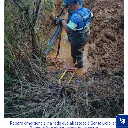
Reparo emergencial na rede que abastece o Santa Lídia, em