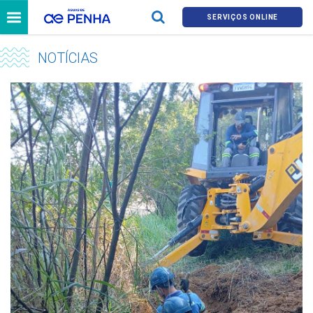
SERVIÇOS ONLINE
NOTÍCIAS