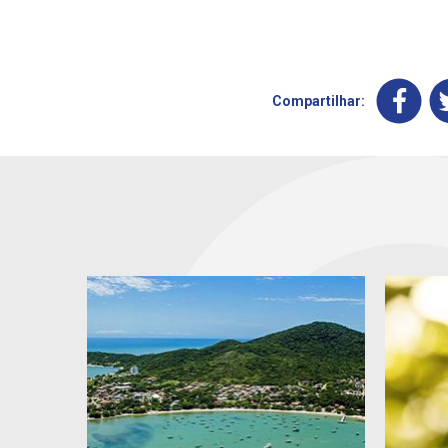
Compartilhar: