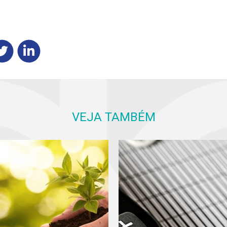
VEJA TAMBÉM