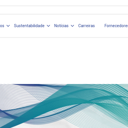
ços
Sustentabilidade
Notícias
Carreiras
Fornecedore