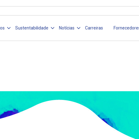
ços
Sustentabilidade
Notícias
Carreiras
Fornecedore