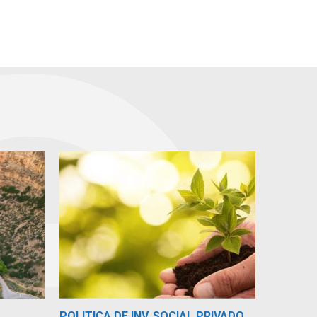
POLITICA DE INV. SOCIAL PRIVADO