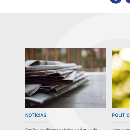
NOTÍCIAS
POLITIC