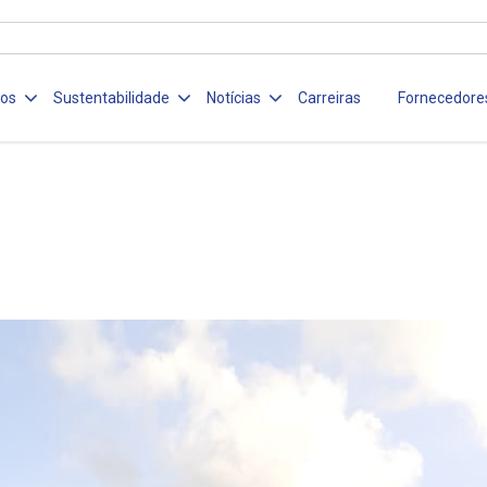
ços
Sustentabilidade
Notícias
Carreiras
Fornecedore