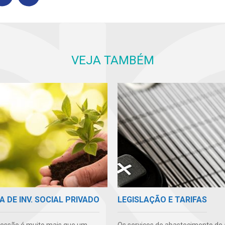
VEJA TAMBÉM
A DE INV. SOCIAL PRIVADO
LEGISLAÇÃO E TARIFAS