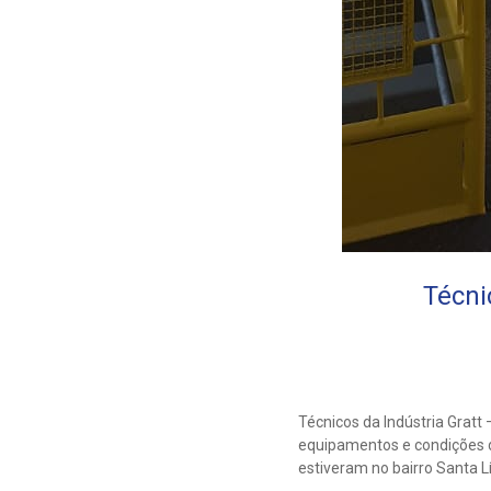
Técni
Técnicos da Indústria Grat
equipamentos e condições d
estiveram no bairro Santa L