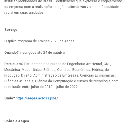
Instituto Identidades do Brasil – certificação que expressa o engajamento
da empresa com a realização de ações afirmativas voltadas à equidade
racial em suas unidades.
Serviço:
O quê?
Programa de Trainee 2023 da Aegea
Quando?
Inscrições até 24 de outubro
Para quem?
Estudantes dos cursos de Engenharia Ambiental, Civil,
Mecânica, Mecatrônica, Elétrica, Química, Econômica, Hídrica, de
Produção, Direito, Administração de Empresas, Ciências Econômicas,
Ciências Atuariais, Ciência da Computação e cursos de tecnologia com
conclusão entre julho de 2019 e julho de 2022
Onde?
https://aegea.across.jobs/
Sobre a Aegea