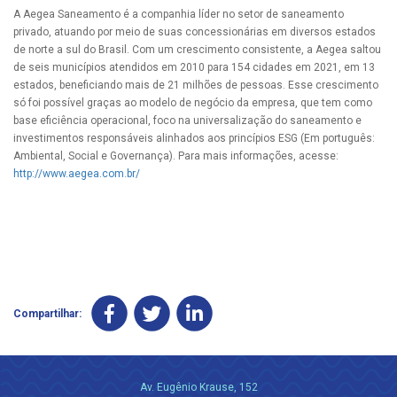
A Aegea Saneamento é a companhia líder no setor de saneamento
privado, atuando por meio de suas concessionárias em diversos estados
de norte a sul do Brasil. Com um crescimento consistente, a Aegea saltou
de seis municípios atendidos em 2010 para 154 cidades em 2021, em 13
estados, beneficiando mais de 21 milhões de pessoas. Esse crescimento
só foi possível graças ao modelo de negócio da empresa, que tem como
base eficiência operacional, foco na universalização do saneamento e
investimentos responsáveis alinhados aos princípios ESG (Em português:
Ambiental, Social e Governança). Para mais informações, acesse:
http://www.aegea.com.br/
Compartilhar:
Av. Eugênio Krause, 152