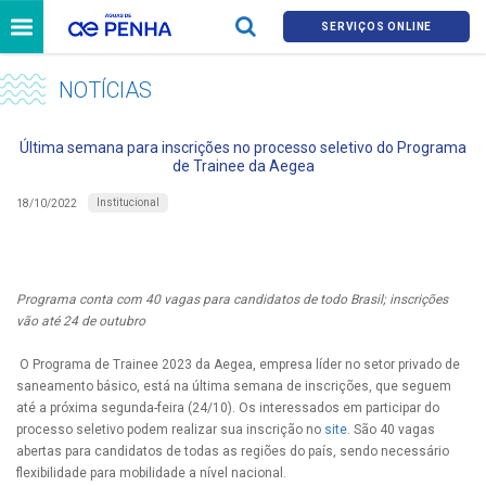
SERVIÇOS ONLINE
NOTÍCIAS
Última semana para inscrições no processo seletivo do Programa
de Trainee da Aegea
Institucional
18/10/2022
Programa conta com 40 vagas para candidatos de todo Brasil; inscrições
vão até 24 de outubro
O Programa de Trainee 2023 da Aegea, empresa líder no setor privado de
saneamento básico, está na última semana de inscrições, que seguem
até a próxima segunda-feira (24/10). Os interessados em participar do
processo seletivo podem realizar sua inscrição no
site
. São 40 vagas
abertas para candidatos de todas as regiões do país, sendo necessário
flexibilidade para mobilidade a nível nacional.