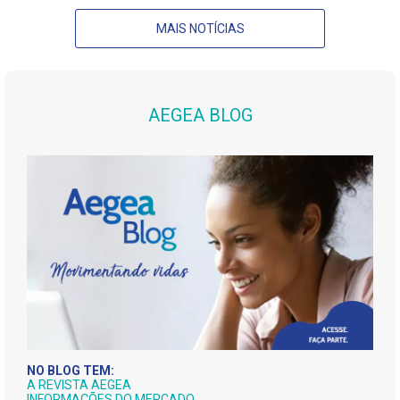
MAIS NOTÍCIAS
AEGEA BLOG
NO BLOG TEM:
A REVISTA AEGEA
INFORMAÇÕES DO MERCADO