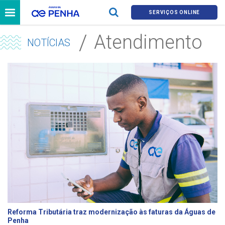
SERVIÇOS ONLINE
Atendimento
NOTÍCIAS
Reforma Tributária traz modernização às faturas da Águas de
Penha