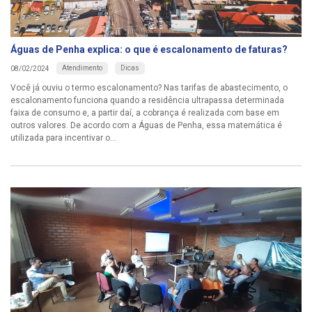
Águas de Penha explica: o que é escalonamento de faturas?
Atendimento
Dicas
08/02/2024
Você já ouviu o termo escalonamento? Nas tarifas de abastecimento, o
escalonamento funciona quando a residência ultrapassa determinada
faixa de consumo e, a partir daí, a cobrança é realizada com base em
outros valores. De acordo com a Águas de Penha, essa matemática é
utilizada para incentivar o...