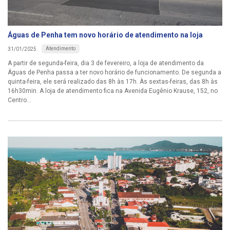
Águas de Penha tem novo horário de atendimento na loja
Atendimento
31/01/2025
A partir de segunda-feira, dia 3 de fevereiro, a loja de atendimento da
Águas de Penha passa a ter novo horário de funcionamento. De segunda a
quinta-feira, ele será realizado das 8h às 17h. Às sextas-feiras, das 8h às
16h30min. A loja de atendimento fica na Avenida Eugênio Krause, 152, no
Centro...