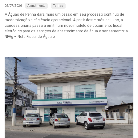
Atendimento
Tarifas
02/07/2026
A Águas de Penha dará mais um passo em seu processo contínuo de
modernização e eficiência operacional. A partir deste mês de julho, a
concessionária passa a emitir um novo modelo de documento fiscal
eletrônico para os serviços de abastecimento de água e saneamento: a
NFAg – Nota Fiscal de Água e ...