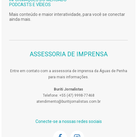
PODCASTS E VÍDEOS
Mais conteúdo e maior interatividade, para você se conectar
ainda mais.
ASSESSORIA DE IMPRENSA
Entre em contato com a assessoria de imprensa da Águas de Penha
para mais informações.
Buriti Jornalistas
Telefone: +55 (47) 9998-77468
atendimento@buritijornalistas.com.br
Conecte-se a nossas redes sociais