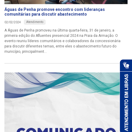
Águas de Penha promove encontro com lideranças
comunitárias para discutir abastecimento
Atendimento
02/02/2024
A Águas de Penha promoveu na última quarta-feira, 31 de janeiro, a
primeira edição do Afluentes presencial 2024 na Praia da Armação. O
evento reuniu líderes comunitários e colaboradores da concessionária
para discutir diferentes temas, entre eles o abastecimento futuro do
município, principalment...