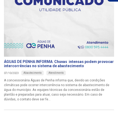
ÁGUAS DE PENHA INFORMA: Chuvas intensas podem provocar
intercorrências no sistema de abastecimento
Abastecimento
Atendimento
07/10/2023
A concessionária Águas de Penha informa que, devido as condições
climáticas pode ocorrer intercorrência no sistema de abastecimento de
água do município. As equipes técnicas da concessionária estão de
plantão e preparadas para atuar, caso seja necessário. Em caso de
dúvidas, o contato deve ser fe...