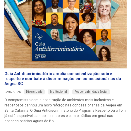
Guia Antidiscriminatório amplia conscientização sobre
respeito e combate à discriminação em concessionárias da
Aegea SC
Diversidade
Institucional
Responsabilidade Social
02/07/2026
O compromisso com a construção de ambientes mais inclusivos e
respeitosos ganhou um novo reforço nas concessionárias da Aegea em
Santa Catarina. O Guia Antidiscriminatório do Programa Respeito Dá o Tom
já está disponível para colaboradores e para o público em geral nas
concessionárias Águas de Bo...