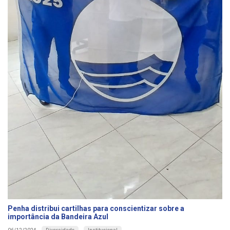
Penha distribui cartilhas para conscientizar sobre a
importância da Bandeira Azul