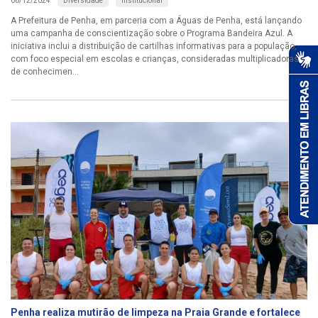
Diversidade
Institucional
06/12/2024
A Prefeitura de Penha, em parceria com a Águas de Penha, está lançando
uma campanha de conscientização sobre o Programa Bandeira Azul. A
iniciativa inclui a distribuição de cartilhas informativas para a população,
com foco especial em escolas e crianças, consideradas multiplicadoras
de conhecimen...
Penha realiza mutirão de limpeza na Praia Grande e fortalece