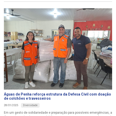
Águas de Penha reforça estrutura da Defesa Civil com doação
de colchões e travesseiros
Diversidade
28/01/2025
Em um gesto de solidariedade e preparação para possíveis emergências, a