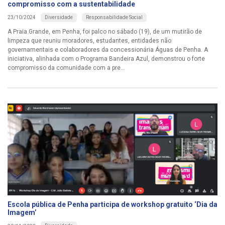
compromisso com a sustentabilidade
Diversidade
Responsabilidade Social
23/10/2024
A Praia Grande, em Penha, foi palco no sábado (19), de um mutirão de
limpeza que reuniu moradores, estudantes, entidades não
governamentais e colaboradores da concessionária Águas de Penha. A
iniciativa, alinhada com o Programa Bandeira Azul, demonstrou o forte
compromisso da comunidade com a pre...
Escola pública de Penha participa de workshop gratuito ‘Dia da
Imagem’