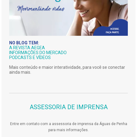
NO BLOG TEM:
A REVISTA AEGEA
INFORMAÇÕES DO MERCADO
PODCASTS E VÍDEOS
Mais conteúdo e maior interatividade, para você se conectar
ainda mais.
ASSESSORIA DE IMPRENSA
Entre em contato com a assessoria de imprensa da Águas de Penha
para mais informações.