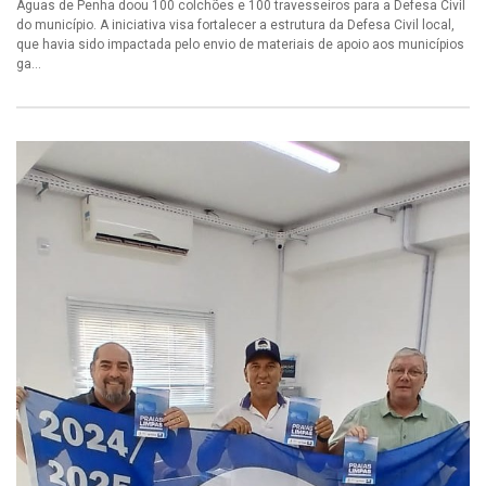
Águas de Penha doou 100 colchões e 100 travesseiros para a Defesa Civil
do município. A iniciativa visa fortalecer a estrutura da Defesa Civil local,
que havia sido impactada pelo envio de materiais de apoio aos municípios
ga...