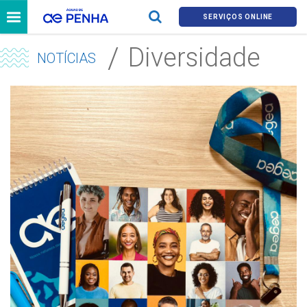
SERVIÇOS ONLINE
Diversidade
NOTÍCIAS