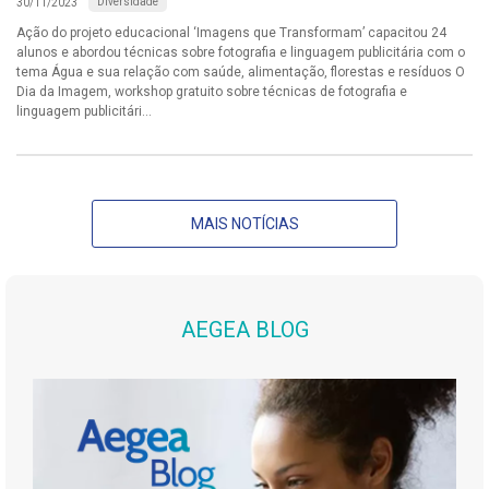
Diversidade
30/11/2023
Ação do projeto educacional ‘Imagens que Transformam’ capacitou 24
alunos e abordou técnicas sobre fotografia e linguagem publicitária com o
tema Água e sua relação com saúde, alimentação, florestas e resíduos O
Dia da Imagem, workshop gratuito sobre técnicas de fotografia e
linguagem publicitári...
MAIS NOTÍCIAS
AEGEA BLOG