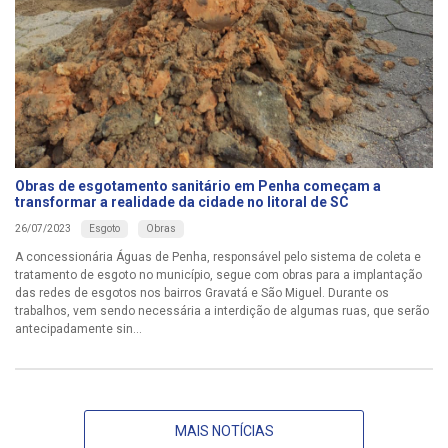
Obras de esgotamento sanitário em Penha começam a
transformar a realidade da cidade no litoral de SC
Esgoto
Obras
26/07/2023
A concessionária Águas de Penha, responsável pelo sistema de coleta e
tratamento de esgoto no município, segue com obras para a implantação
das redes de esgotos nos bairros Gravatá e São Miguel. Durante os
trabalhos, vem sendo necessária a interdição de algumas ruas, que serão
antecipadamente sin...
MAIS NOTÍCIAS