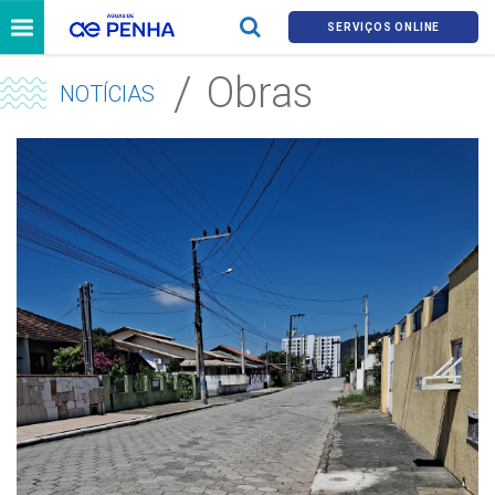
SERVIÇOS ONLINE
Obras
NOTÍCIAS