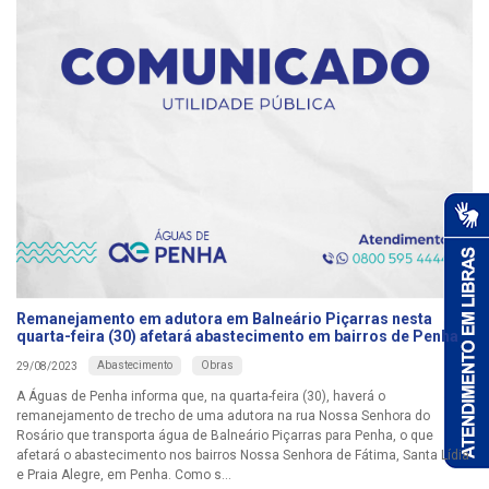
Remanejamento em adutora em Balneário Piçarras nesta
quarta-feira (30) afetará abastecimento em bairros de Penha
Abastecimento
Obras
29/08/2023
A Águas de Penha informa que, na quarta-feira (30), haverá o
remanejamento de trecho de uma adutora na rua Nossa Senhora do
Rosário que transporta água de Balneário Piçarras para Penha, o que
afetará o abastecimento nos bairros Nossa Senhora de Fátima, Santa Lídia
e Praia Alegre, em Penha. Como s...