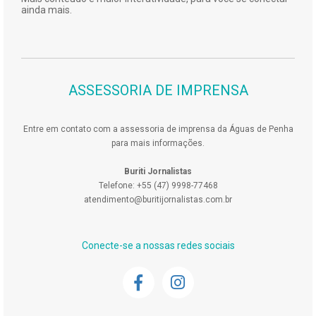
ainda mais.
ASSESSORIA DE IMPRENSA
Entre em contato com a assessoria de imprensa da Águas de Penha
para mais informações.
Buriti Jornalistas
Telefone: +55 (47) 9998-77468
atendimento@buritijornalistas.com.br
Conecte-se a nossas redes sociais