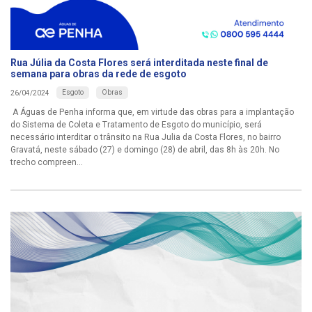
Rua Júlia da Costa Flores será interditada neste final de
semana para obras da rede de esgoto
Esgoto
Obras
26/04/2024
A Águas de Penha informa que, em virtude das obras para a implantação
do Sistema de Coleta e Tratamento de Esgoto do município, será
necessário interditar o trânsito na Rua Julia da Costa Flores, no bairro
Gravatá, neste sábado (27) e domingo (28) de abril, das 8h às 20h. No
trecho compreen...