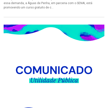
essa demanda, a Águas de Penha, em parceria com o SENAI, está
promovendo um curso gratuito de c...