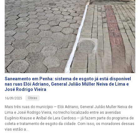
Saneamento em Penha: sistema de esgoto já está disponível
nas ruas Elói Adriano, General Julião Müller Neiva de Lima e
José Rodrigo Vieira
Obras
16/09/2025
Mais três ruas do município — Elói Adriano, General Julião Muller Neiva de
Lima e José Rodrigo Vieira, no trecho localizado entre as avenidas
Eugênio Krause e Aníbal de Lara Cardoso — já fazem parte do programa de
coleta e tratamento de esgoto da cidade. Com isso, os moradores dessas
vias estão a...