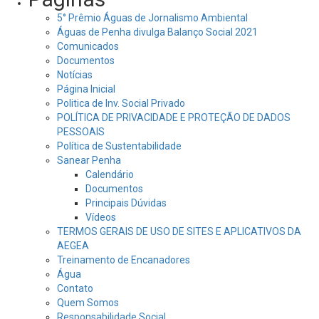
5° Prêmio Águas de Jornalismo Ambiental
Águas de Penha divulga Balanço Social 2021
Comunicados
Documentos
Notícias
Página Inicial
Politica de Inv. Social Privado
POLÍTICA DE PRIVACIDADE E PROTEÇÃO DE DADOS
PESSOAIS
Política de Sustentabilidade
Sanear Penha
Calendário
Documentos
Principais Dúvidas
Vídeos
TERMOS GERAIS DE USO DE SITES E APLICATIVOS DA
AEGEA
Treinamento de Encanadores
Água
Contato
Quem Somos
Responsabilidade Social