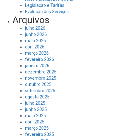
Legislação e Tarifas
Evolução dos Serviços
Arquivos
julho 2026
junho 2026
maio 2026
abril 2026
março 2026
fevereiro 2026
janeiro 2026
dezembro 2025
novembro 2025
outubro 2025
setembro 2025
agosto 2025
julho 2025
junho 2025
maio 2025
abril 2025
março 2025
fevereiro 2025