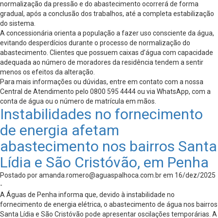
normalização da pressão e do abastecimento ocorrerá de forma
gradual, após a conclusão dos trabalhos, até a completa estabilização
do sistema.
A concessionária orienta a população a fazer uso consciente da água,
evitando desperdícios durante o processo de normalização do
abastecimento. Clientes que possuem caixas d’água com capacidade
adequada ao número de moradores da residência tendem a sentir
menos os efeitos da alteração.
Para mais informações ou dúvidas, entre em contato com a nossa
Central de Atendimento pelo 0800 595 4444 ou via WhatsApp, com a
conta de água ou o número de matrícula em mãos.
Instabilidades no fornecimento
de energia afetam
abastecimento nos bairros Santa
Lídia e São Cristóvão, em Penha
Postado por
amanda.romero@aguaspalhoca.com.br
em 16/dez/2025
-
A Águas de Penha informa que, devido à instabilidade no
fornecimento de energia elétrica, o abastecimento de água nos bairros
Santa Lídia e São Cristóvão pode apresentar oscilações temporárias. A