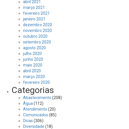
abril 2021
março 2021
fevereiro 2021
janeiro 2021
dezembro 2020
novembro 2020
outubro 2020
setembro 2020
agosto 2020
julho 2020
junho 2020
maio 2020
abril 2020
março 2020
fevereiro 2020
Categorias
Abastecimento
(208)
Água
(112)
Atendimento
(20)
Comunicados
(85)
Dicas
(306)
Diversidade
(18)