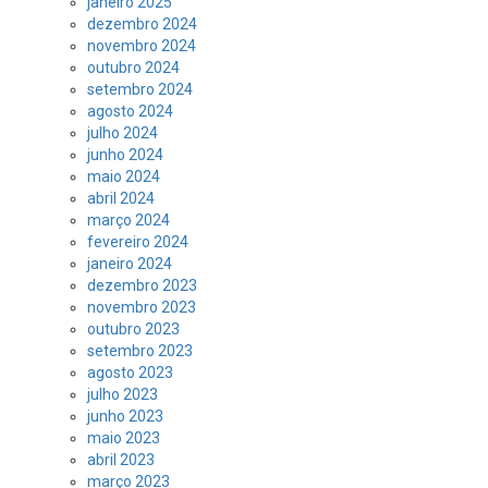
janeiro 2025
dezembro 2024
novembro 2024
outubro 2024
setembro 2024
agosto 2024
julho 2024
junho 2024
maio 2024
abril 2024
março 2024
fevereiro 2024
janeiro 2024
dezembro 2023
novembro 2023
outubro 2023
setembro 2023
agosto 2023
julho 2023
junho 2023
maio 2023
abril 2023
março 2023