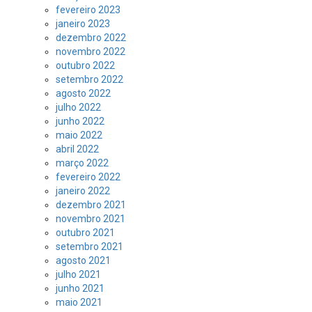
fevereiro 2023
janeiro 2023
dezembro 2022
novembro 2022
outubro 2022
setembro 2022
agosto 2022
julho 2022
junho 2022
maio 2022
abril 2022
março 2022
fevereiro 2022
janeiro 2022
dezembro 2021
novembro 2021
outubro 2021
setembro 2021
agosto 2021
julho 2021
junho 2021
maio 2021