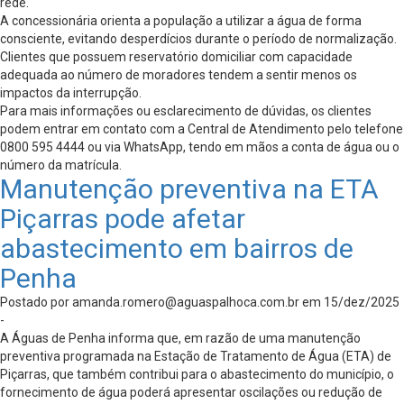
rede.
A concessionária orienta a população a utilizar a água de forma
consciente, evitando desperdícios durante o período de normalização.
Clientes que possuem reservatório domiciliar com capacidade
adequada ao número de moradores tendem a sentir menos os
impactos da interrupção.
Para mais informações ou esclarecimento de dúvidas, os clientes
podem entrar em contato com a Central de Atendimento pelo telefone
0800 595 4444 ou via WhatsApp, tendo em mãos a conta de água ou o
número da matrícula.
Manutenção preventiva na ETA
Piçarras pode afetar
abastecimento em bairros de
Penha
Postado por
amanda.romero@aguaspalhoca.com.br
em 15/dez/2025
-
A Águas de Penha informa que, em razão de uma manutenção
preventiva programada na Estação de Tratamento de Água (ETA) de
Piçarras, que também contribui para o abastecimento do município, o
fornecimento de água poderá apresentar oscilações ou redução de