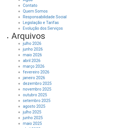
Contato
Quem Somos
Responsabilidade Social
Legislação e Tarifas
Evolução dos Serviços
Arquivos
julho 2026
junho 2026
maio 2026
abril 2026
março 2026
fevereiro 2026
janeiro 2026
dezembro 2025
novembro 2025
outubro 2025
setembro 2025
agosto 2025
julho 2025
junho 2025
maio 2025