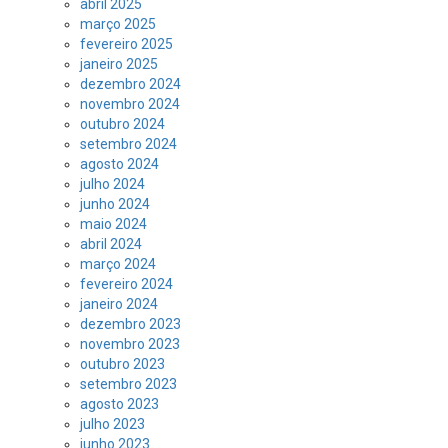
abril 2025
março 2025
fevereiro 2025
janeiro 2025
dezembro 2024
novembro 2024
outubro 2024
setembro 2024
agosto 2024
julho 2024
junho 2024
maio 2024
abril 2024
março 2024
fevereiro 2024
janeiro 2024
dezembro 2023
novembro 2023
outubro 2023
setembro 2023
agosto 2023
julho 2023
junho 2023