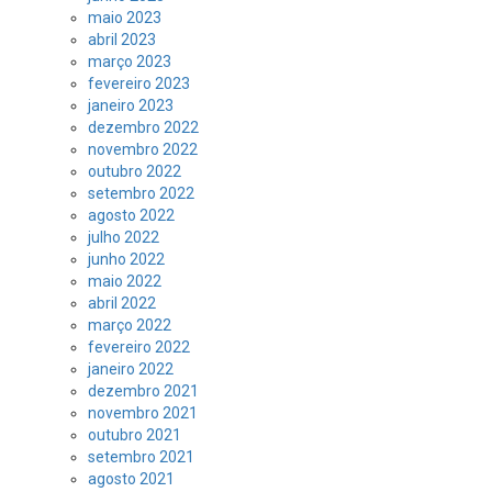
maio 2023
abril 2023
março 2023
fevereiro 2023
janeiro 2023
dezembro 2022
novembro 2022
outubro 2022
setembro 2022
agosto 2022
julho 2022
junho 2022
maio 2022
abril 2022
março 2022
fevereiro 2022
janeiro 2022
dezembro 2021
novembro 2021
outubro 2021
setembro 2021
agosto 2021