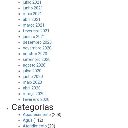
julho 2021
junho 2021
maio 2021
abril 2021
março 2021
fevereiro 2021
janeiro 2021
dezembro 2020
novembro 2020
outubro 2020
setembro 2020
agosto 2020
julho 2020
junho 2020
maio 2020
abril 2020
março 2020
fevereiro 2020
Categorias
Abastecimento
(208)
Água
(112)
Atendimento
(20)