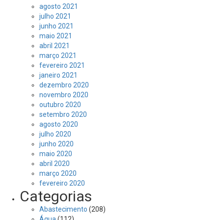
agosto 2021
julho 2021
junho 2021
maio 2021
abril 2021
março 2021
fevereiro 2021
janeiro 2021
dezembro 2020
novembro 2020
outubro 2020
setembro 2020
agosto 2020
julho 2020
junho 2020
maio 2020
abril 2020
março 2020
fevereiro 2020
Categorias
Abastecimento
(208)
Água
(112)