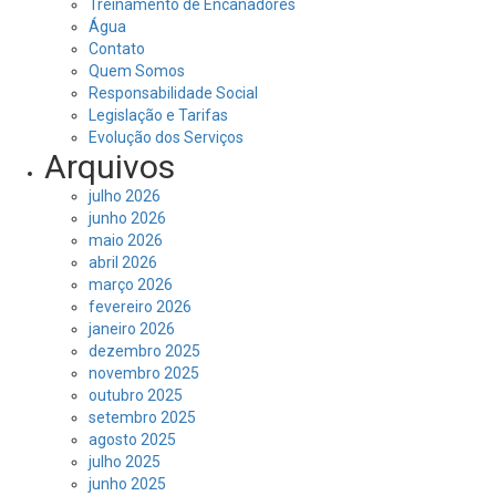
Treinamento de Encanadores
Água
Contato
Quem Somos
Responsabilidade Social
Legislação e Tarifas
Evolução dos Serviços
Arquivos
julho 2026
junho 2026
maio 2026
abril 2026
março 2026
fevereiro 2026
janeiro 2026
dezembro 2025
novembro 2025
outubro 2025
setembro 2025
agosto 2025
julho 2025
junho 2025