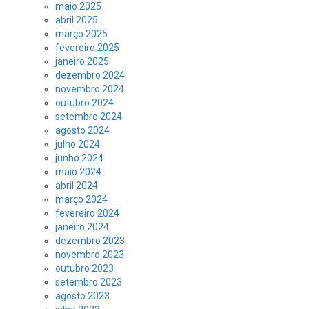
maio 2025
abril 2025
março 2025
fevereiro 2025
janeiro 2025
dezembro 2024
novembro 2024
outubro 2024
setembro 2024
agosto 2024
julho 2024
junho 2024
maio 2024
abril 2024
março 2024
fevereiro 2024
janeiro 2024
dezembro 2023
novembro 2023
outubro 2023
setembro 2023
agosto 2023