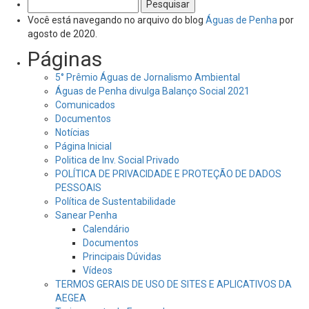
Pesquisar
por:
Você está navegando no arquivo do blog
Águas de Penha
por
agosto de 2020.
Páginas
5° Prêmio Águas de Jornalismo Ambiental
Águas de Penha divulga Balanço Social 2021
Comunicados
Documentos
Notícias
Página Inicial
Politica de Inv. Social Privado
POLÍTICA DE PRIVACIDADE E PROTEÇÃO DE DADOS
PESSOAIS
Política de Sustentabilidade
Sanear Penha
Calendário
Documentos
Principais Dúvidas
Vídeos
TERMOS GERAIS DE USO DE SITES E APLICATIVOS DA
AEGEA