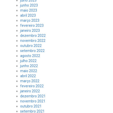
julho 2023
junho 2023
maio 2023
abril 2023
março 2023
fevereiro 2023
janeiro 2023
dezembro 2022
novembro 2022
outubro 2022
setembro 2022
agosto 2022
julho 2022
junho 2022
maio 2022
abril 2022
março 2022
fevereiro 2022
janeiro 2022
dezembro 2021
novembro 2021
outubro 2021
setembro 2021