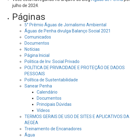
julho de 2024.
Páginas
5° Prêmio Águas de Jornalismo Ambiental
Águas de Penha divulga Balanço Social 2021
Comunicados
Documentos
Notícias
Página Inicial
Politica de Inv. Social Privado
POLÍTICA DE PRIVACIDADE E PROTEÇÃO DE DADOS
PESSOAIS
Política de Sustentabilidade
Sanear Penha
Calendário
Documentos
Principais Dúvidas
Vídeos
TERMOS GERAIS DE USO DE SITES E APLICATIVOS DA
AEGEA
Treinamento de Encanadores
Água