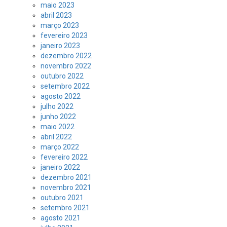
maio 2023
abril 2023
março 2023
fevereiro 2023
janeiro 2023
dezembro 2022
novembro 2022
outubro 2022
setembro 2022
agosto 2022
julho 2022
junho 2022
maio 2022
abril 2022
março 2022
fevereiro 2022
janeiro 2022
dezembro 2021
novembro 2021
outubro 2021
setembro 2021
agosto 2021