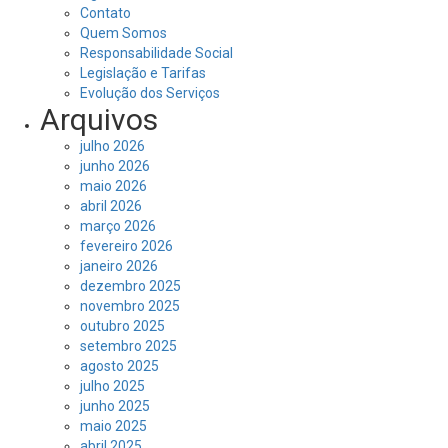
Contato
Quem Somos
Responsabilidade Social
Legislação e Tarifas
Evolução dos Serviços
Arquivos
julho 2026
junho 2026
maio 2026
abril 2026
março 2026
fevereiro 2026
janeiro 2026
dezembro 2025
novembro 2025
outubro 2025
setembro 2025
agosto 2025
julho 2025
junho 2025
maio 2025
abril 2025