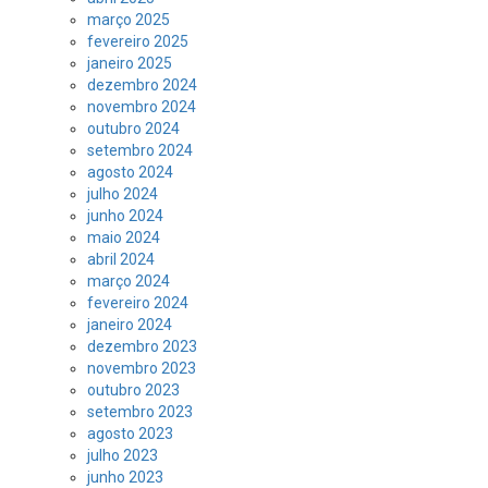
março 2025
fevereiro 2025
janeiro 2025
dezembro 2024
novembro 2024
outubro 2024
setembro 2024
agosto 2024
julho 2024
junho 2024
maio 2024
abril 2024
março 2024
fevereiro 2024
janeiro 2024
dezembro 2023
novembro 2023
outubro 2023
setembro 2023
agosto 2023
julho 2023
junho 2023