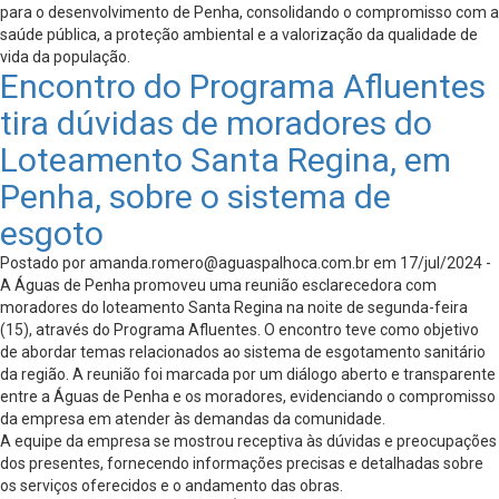
para o desenvolvimento de Penha, consolidando o compromisso com a
saúde pública, a proteção ambiental e a valorização da qualidade de
vida da população.
Encontro do Programa Afluentes
tira dúvidas de moradores do
Loteamento Santa Regina, em
Penha, sobre o sistema de
esgoto
Postado por
amanda.romero@aguaspalhoca.com.br
em 17/jul/2024 -
A Águas de Penha promoveu uma reunião esclarecedora com
moradores do loteamento Santa Regina na noite de segunda-feira
(15), através do Programa Afluentes. O encontro teve como objetivo
de abordar temas relacionados ao sistema de esgotamento sanitário
da região. A reunião foi marcada por um diálogo aberto e transparente
entre a Águas de Penha e os moradores, evidenciando o compromisso
da empresa em atender às demandas da comunidade.
A equipe da empresa se mostrou receptiva às dúvidas e preocupações
dos presentes, fornecendo informações precisas e detalhadas sobre
os serviços oferecidos e o andamento das obras.