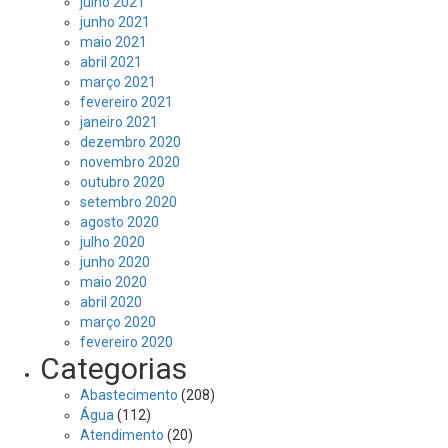
julho 2021
junho 2021
maio 2021
abril 2021
março 2021
fevereiro 2021
janeiro 2021
dezembro 2020
novembro 2020
outubro 2020
setembro 2020
agosto 2020
julho 2020
junho 2020
maio 2020
abril 2020
março 2020
fevereiro 2020
Categorias
Abastecimento
(208)
Água
(112)
Atendimento
(20)