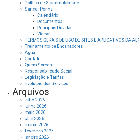
Política de Sustentabilidade
Sanear Penha
Calendário
Documentos
Principais Dúvidas
Vídeos
TERMOS GERAIS DE USO DE SITES E APLICATIVOS DA A
Treinamento de Encanadores
Água
Contato
Quem Somos
Responsabilidade Social
Legislação e Tarifas
Evolução dos Serviços
Arquivos
julho 2026
junho 2026
maio 2026
abril 2026
março 2026
fevereiro 2026
janeiro 2026