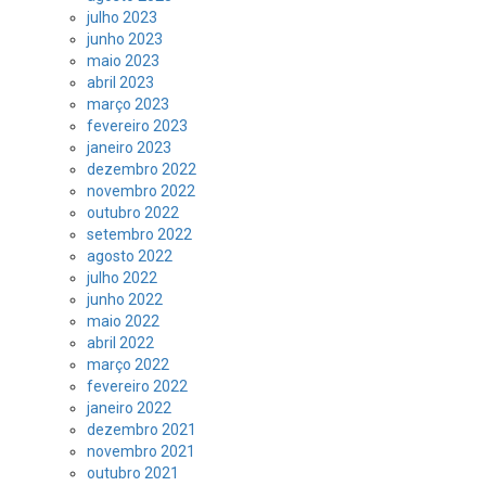
julho 2023
junho 2023
maio 2023
abril 2023
março 2023
fevereiro 2023
janeiro 2023
dezembro 2022
novembro 2022
outubro 2022
setembro 2022
agosto 2022
julho 2022
junho 2022
maio 2022
abril 2022
março 2022
fevereiro 2022
janeiro 2022
dezembro 2021
novembro 2021
outubro 2021