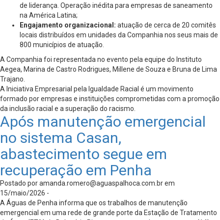
de liderança. Operação inédita para empresas de saneamento
na América Latina;
Engajamento organizacional:
atuação de cerca de 20 comitês
locais distribuídos em unidades da Companhia nos seus mais de
800 municípios de atuação.
A Companhia foi representada no evento pela equipe do Instituto
Aegea, Marina de Castro Rodrigues, Millene de Souza e Bruna de Lima
Trajano.
A Iniciativa Empresarial pela Igualdade Racial é um movimento
formado por empresas e instituições comprometidas com a promoção
da inclusão racial e a superação do racismo.
Após manutenção emergencial
no sistema Casan,
abastecimento segue em
recuperação em Penha
Postado por
amanda.romero@aguaspalhoca.com.br
em
15/maio/2026 -
A Águas de Penha informa que os trabalhos de manutenção
emergencial em uma rede de grande porte da Estação de Tratamento