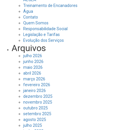
Treinamento de Encanadores
Água
Contato
Quem Somos
Responsabilidade Social
Legislação e Tarifas
Evolução dos Serviços
Arquivos
julho 2026
junho 2026
maio 2026
abril 2026
março 2026
fevereiro 2026
janeiro 2026
dezembro 2025
novembro 2025
outubro 2025
setembro 2025
agosto 2025
julho 2025