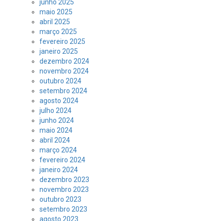
junho 2025
maio 2025
abril 2025
março 2025
fevereiro 2025
janeiro 2025
dezembro 2024
novembro 2024
outubro 2024
setembro 2024
agosto 2024
julho 2024
junho 2024
maio 2024
abril 2024
março 2024
fevereiro 2024
janeiro 2024
dezembro 2023
novembro 2023
outubro 2023
setembro 2023
agosto 2023