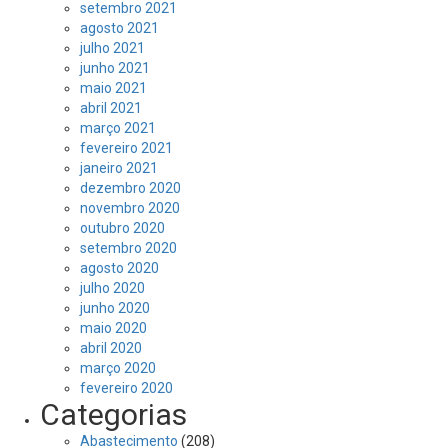
setembro 2021
agosto 2021
julho 2021
junho 2021
maio 2021
abril 2021
março 2021
fevereiro 2021
janeiro 2021
dezembro 2020
novembro 2020
outubro 2020
setembro 2020
agosto 2020
julho 2020
junho 2020
maio 2020
abril 2020
março 2020
fevereiro 2020
Categorias
Abastecimento
(208)