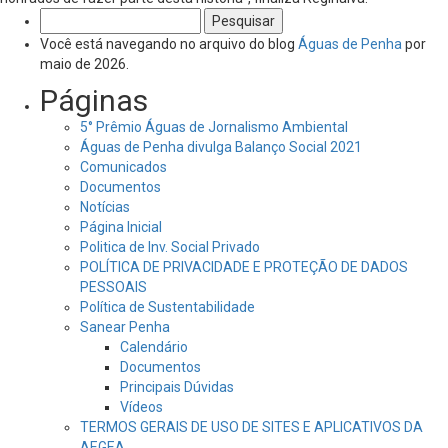
Pesquisar
por:
Você está navegando no arquivo do blog
Águas de Penha
por
maio de 2026.
Páginas
5° Prêmio Águas de Jornalismo Ambiental
Águas de Penha divulga Balanço Social 2021
Comunicados
Documentos
Notícias
Página Inicial
Politica de Inv. Social Privado
POLÍTICA DE PRIVACIDADE E PROTEÇÃO DE DADOS
PESSOAIS
Política de Sustentabilidade
Sanear Penha
Calendário
Documentos
Principais Dúvidas
Vídeos
TERMOS GERAIS DE USO DE SITES E APLICATIVOS DA
AEGEA