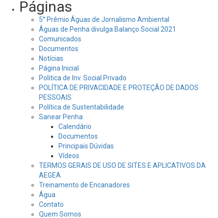
Páginas
5° Prêmio Águas de Jornalismo Ambiental
Águas de Penha divulga Balanço Social 2021
Comunicados
Documentos
Notícias
Página Inicial
Politica de Inv. Social Privado
POLÍTICA DE PRIVACIDADE E PROTEÇÃO DE DADOS
PESSOAIS
Política de Sustentabilidade
Sanear Penha
Calendário
Documentos
Principais Dúvidas
Vídeos
TERMOS GERAIS DE USO DE SITES E APLICATIVOS DA
AEGEA
Treinamento de Encanadores
Água
Contato
Quem Somos