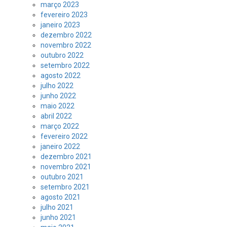
março 2023
fevereiro 2023
janeiro 2023
dezembro 2022
novembro 2022
outubro 2022
setembro 2022
agosto 2022
julho 2022
junho 2022
maio 2022
abril 2022
março 2022
fevereiro 2022
janeiro 2022
dezembro 2021
novembro 2021
outubro 2021
setembro 2021
agosto 2021
julho 2021
junho 2021