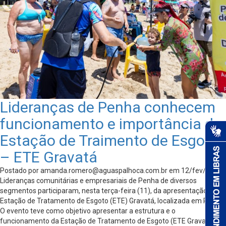
Lideranças de Penha conhecem
funcionamento e importância da
Estação de Traimento de Esgoto
– ETE Gravatá
Postado por
amanda.romero@aguaspalhoca.com.br
em 12/fev/2025 -
Lideranças comunitárias e empresariais de Penha de diversos
segmentos participaram, nesta terça-feira (11), da apresentação da
Estação de Tratamento de Esgoto (ETE) Gravatá, localizada em Penha.
O evento teve como objetivo apresentar a estrutura e o
funcionamento da Estação de Tratamento de Esgoto (ETE Gravatá),