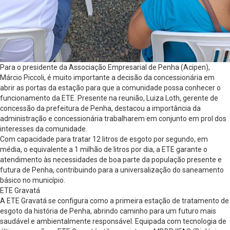
Para o presidente da Associação Empresarial de Penha (Acipen),
Márcio Piccoli, é muito importante a decisão da concessionária em
abrir as portas da estação para que a comunidade possa conhecer o
funcionamento da ETE. Presente na reunião, Luiza Loth, gerente de
concessão da prefeitura de Penha, destacou a importância da
administração e concessionária trabalharem em conjunto em prol dos
interesses da comunidade.
Com capacidade para tratar 12 litros de esgoto por segundo, em
média, o equivalente a 1 milhão de litros por dia, a ETE garante o
atendimento às necessidades de boa parte da população presente e
futura de Penha, contribuindo para a universalização do saneamento
básico no município.
ETE Gravatá
A ETE Gravatá se configura como a primeira estação de tratamento de
esgoto da história de Penha, abrindo caminho para um futuro mais
saudável e ambientalmente responsável. Equipada com tecnologia de