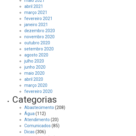
maio 2021
abril 2021
março 2021
fevereiro 2021
janeiro 2021
dezembro 2020
novembro 2020
outubro 2020
setembro 2020
agosto 2020
julho 2020
junho 2020
maio 2020
abril 2020
março 2020
fevereiro 2020
Categorias
Abastecimento
(208)
Água
(112)
Atendimento
(20)
Comunicados
(85)
Dicas
(306)