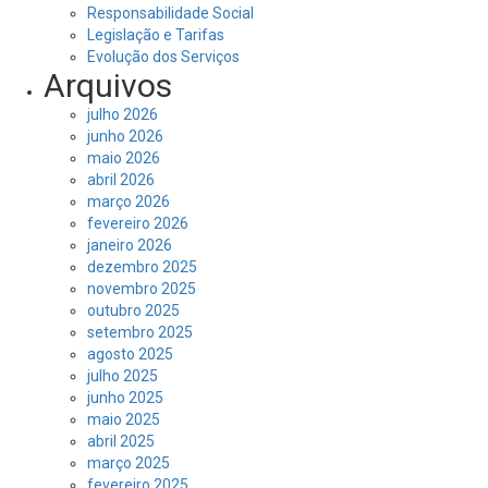
Responsabilidade Social
Legislação e Tarifas
Evolução dos Serviços
Arquivos
julho 2026
junho 2026
maio 2026
abril 2026
março 2026
fevereiro 2026
janeiro 2026
dezembro 2025
novembro 2025
outubro 2025
setembro 2025
agosto 2025
julho 2025
junho 2025
maio 2025
abril 2025
março 2025
fevereiro 2025