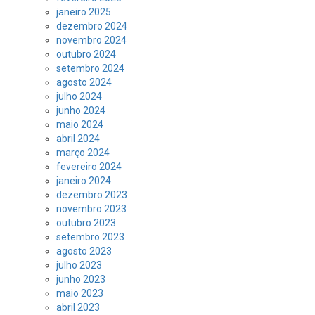
janeiro 2025
dezembro 2024
novembro 2024
outubro 2024
setembro 2024
agosto 2024
julho 2024
junho 2024
maio 2024
abril 2024
março 2024
fevereiro 2024
janeiro 2024
dezembro 2023
novembro 2023
outubro 2023
setembro 2023
agosto 2023
julho 2023
junho 2023
maio 2023
abril 2023