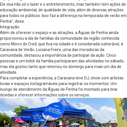
Ele visa não só o lazer e o entretenimento, mas também tem ações de
educação ambiental, de qualidade de vida, além de diversas atrações
para todos os públicos. Isso faz a diferença na temporada de verão em
Penha”, disse.
Integração
Além de oferecer o espaço e as atrações, a Águas de Penha ainda
proporcionou a ida de famílias da comunidade da região conhecida
como Morro do Cred, que fica na cidade e é considerada vulnerável, à
Caravana de Verão. Luciana Freire, uma das moradoras da
comunidade, destacou a importância de participar da ação. Cinco
pessoas e um bebê da família participaram das atividades no sábado,
mas ela gostou tanto que retornou no domingo para mais um dia de
atividade.
Para completar a experiência, a Caravana teve DJ, show com artistas
locais e espaços instagramáveis para registrar os momentos. Um
lounge de atendimento da Águas de Penha foi montado para tirar
dúvidas e oferecer informações sobre os serviços.